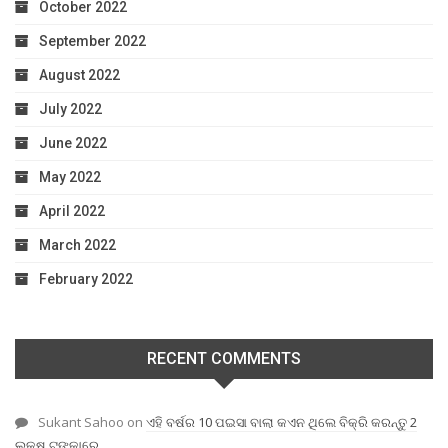
October 2022
September 2022
August 2022
July 2022
June 2022
May 2022
April 2022
March 2022
February 2022
RECENT COMMENTS
Sukant Sahoo
on
ଏହି ବର୍ଷର 10 ପଇସା ବାଲା କଏନ ଥିଲେ ବିକ୍ରି କରନ୍ତୁ 2
ଲକ୍ଷ ଟଙ୍କାରେ