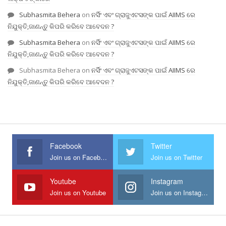
Subhasmita Behera
on
ନର୍ସିଂ ଏବଂ ଗ୍ରାଜୁଏଟସଙ୍କ ପାଇଁ AIIMS ରେ
ନିଯୁକ୍ତି,ଜାଣନ୍ତୁ କିପରି କରିବେ ଆବେଦନ ?
Subhasmita Behera
on
ନର୍ସିଂ ଏବଂ ଗ୍ରାଜୁଏଟସଙ୍କ ପାଇଁ AIIMS ରେ
ନିଯୁକ୍ତି,ଜାଣନ୍ତୁ କିପରି କରିବେ ଆବେଦନ ?
Subhasmita Behera
on
ନର୍ସିଂ ଏବଂ ଗ୍ରାଜୁଏଟସଙ୍କ ପାଇଁ AIIMS ରେ
ନିଯୁକ୍ତି,ଜାଣନ୍ତୁ କିପରି କରିବେ ଆବେଦନ ?
Facebook
Twitter
Join us on Facebook
Join us on Twitter
Youtube
Instagram
Join us on Youtube
Join us on Instagram