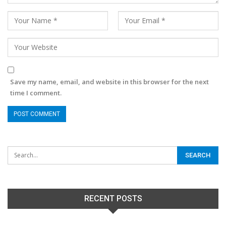
Save my name, email, and website in this browser for the next
time I comment.
RECENT POSTS