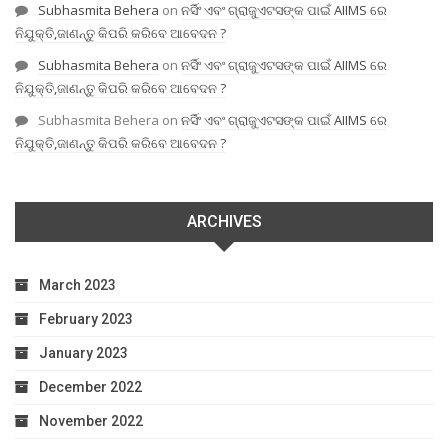
Subhasmita Behera
on
ନର୍ସିଂ ଏବଂ ଗ୍ରାଜୁଏଟସଙ୍କ ପାଇଁ AIIMS ରେ
ନିଯୁକ୍ତି,ଜାଣନ୍ତୁ କିପରି କରିବେ ଆବେଦନ ?
Subhasmita Behera
on
ନର୍ସିଂ ଏବଂ ଗ୍ରାଜୁଏଟସଙ୍କ ପାଇଁ AIIMS ରେ
ନିଯୁକ୍ତି,ଜାଣନ୍ତୁ କିପରି କରିବେ ଆବେଦନ ?
Subhasmita Behera
on
ନର୍ସିଂ ଏବଂ ଗ୍ରାଜୁଏଟସଙ୍କ ପାଇଁ AIIMS ରେ
ନିଯୁକ୍ତି,ଜାଣନ୍ତୁ କିପରି କରିବେ ଆବେଦନ ?
ARCHIVES
March 2023
February 2023
January 2023
December 2022
November 2022