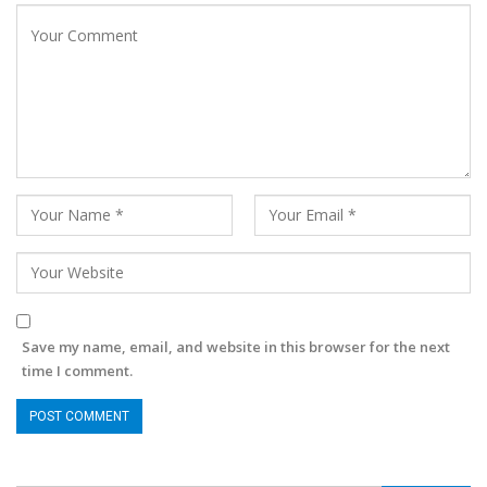
Save my name, email, and website in this browser for the next
time I comment.