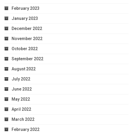
February 2023
January 2023
December 2022
November 2022
October 2022
September 2022
August 2022
July 2022
June 2022
May 2022
April 2022
March 2022
February 2022