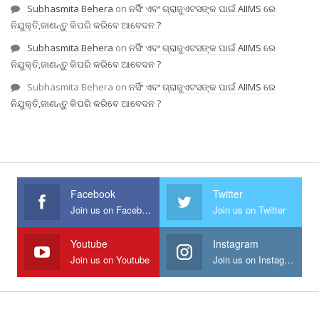
Subhasmita Behera
on
ନର୍ସିଂ ଏବଂ ଗ୍ରାଜୁଏଟସଙ୍କ ପାଇଁ AIIMS ରେ
ନିଯୁକ୍ତି,ଜାଣନ୍ତୁ କିପରି କରିବେ ଆବେଦନ ?
Subhasmita Behera
on
ନର୍ସିଂ ଏବଂ ଗ୍ରାଜୁଏଟସଙ୍କ ପାଇଁ AIIMS ରେ
ନିଯୁକ୍ତି,ଜାଣନ୍ତୁ କିପରି କରିବେ ଆବେଦନ ?
Subhasmita Behera
on
ନର୍ସିଂ ଏବଂ ଗ୍ରାଜୁଏଟସଙ୍କ ପାଇଁ AIIMS ରେ
ନିଯୁକ୍ତି,ଜାଣନ୍ତୁ କିପରି କରିବେ ଆବେଦନ ?
Facebook
Twitter
Join us on Facebook
Join us on Twitter
Youtube
Instagram
Join us on Youtube
Join us on Instagram