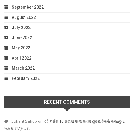
September 2022
August 2022
July 2022
June 2022
May 2022
April 2022
March 2022
February 2022
RECENT COMMENTS
Sukant Sahoo
on
ଏହି ବର୍ଷର 10 ପଇସା ବାଲା କଏନ ଥିଲେ ବିକ୍ରି କରନ୍ତୁ 2
ଲକ୍ଷ ଟଙ୍କାରେ