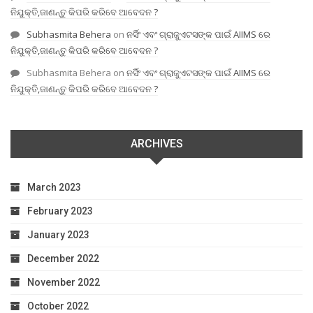
ନିଯୁକ୍ତି,ଜାଣନ୍ତୁ କିପରି କରିବେ ଆବେଦନ ?
Subhasmita Behera
on
ନର୍ସିଂ ଏବଂ ଗ୍ରାଜୁଏଟସଙ୍କ ପାଇଁ AIIMS ରେ
ନିଯୁକ୍ତି,ଜାଣନ୍ତୁ କିପରି କରିବେ ଆବେଦନ ?
Subhasmita Behera
on
ନର୍ସିଂ ଏବଂ ଗ୍ରାଜୁଏଟସଙ୍କ ପାଇଁ AIIMS ରେ
ନିଯୁକ୍ତି,ଜାଣନ୍ତୁ କିପରି କରିବେ ଆବେଦନ ?
ARCHIVES
March 2023
February 2023
January 2023
December 2022
November 2022
October 2022