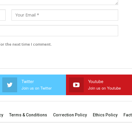
for the next time I comment.
Twitter
Youtube
Join us on Twitter
Join us on Youtube
cy
Terms & Conditions
Correction Policy
Ethics Policy
Fact