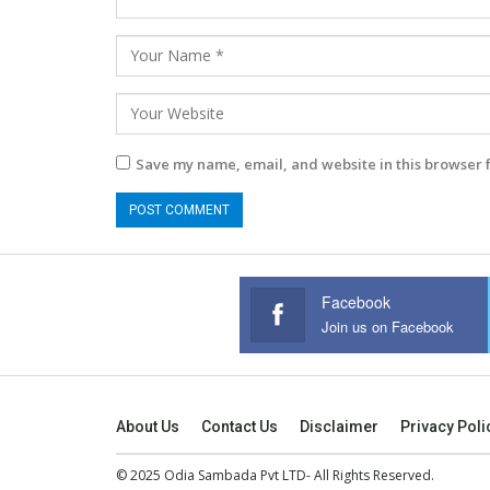
Save my name, email, and website in this browser 
Facebook
Join us on Facebook
About Us
Contact Us
Disclaimer
Privacy Poli
© 2025 Odia Sambada Pvt LTD- All Rights Reserved.