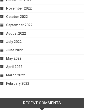
December 2022
November 2022
October 2022
September 2022
August 2022
July 2022
June 2022
May 2022
April 2022
March 2022
February 2022
RECENT COMMENTS