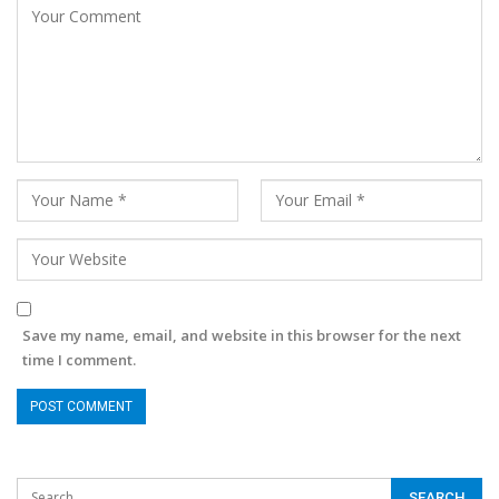
Save my name, email, and website in this browser for the next
time I comment.