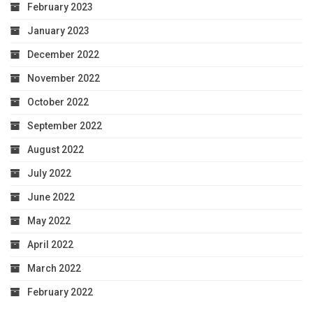
February 2023
January 2023
December 2022
November 2022
October 2022
September 2022
August 2022
July 2022
June 2022
May 2022
April 2022
March 2022
February 2022