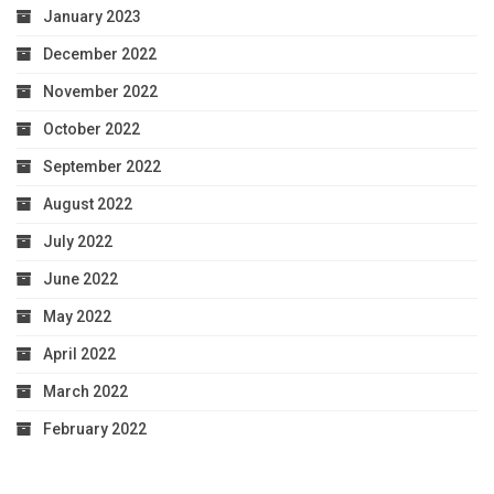
January 2023
December 2022
November 2022
October 2022
September 2022
August 2022
July 2022
June 2022
May 2022
April 2022
March 2022
February 2022