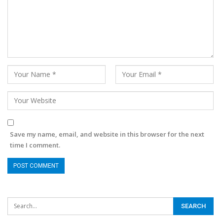
Save my name, email, and website in this browser for the next
time I comment.