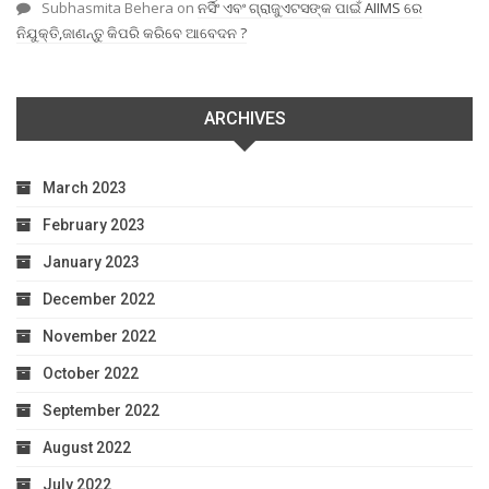
Subhasmita Behera
on
ନର୍ସିଂ ଏବଂ ଗ୍ରାଜୁଏଟସଙ୍କ ପାଇଁ AIIMS ରେ
ନିଯୁକ୍ତି,ଜାଣନ୍ତୁ କିପରି କରିବେ ଆବେଦନ ?
ARCHIVES
March 2023
February 2023
January 2023
December 2022
November 2022
October 2022
September 2022
August 2022
July 2022