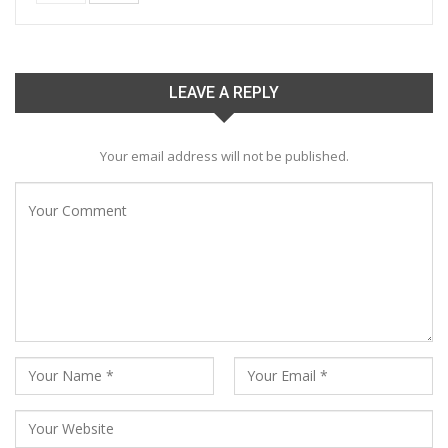
LEAVE A REPLY
Your email address will not be published.