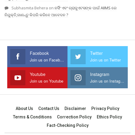
Subhasmita Behera
on
ନର୍ସିଂ ଏବଂ ଗ୍ରାଜୁଏଟସଙ୍କ ପାଇଁ AIIMS ରେ
ନିଯୁକ୍ତି,ଜାଣନ୍ତୁ କିପରି କରିବେ ଆବେଦନ ?
Facebook
Twitter
Join us on Facebook
Join us on Twitter
Youtube
Instagram
Join us on Youtube
Join us on Instagram
About Us
Contact Us
Disclaimer
Privacy Policy
Terms & Conditions
Correction Policy
Ethics Policy
Fact-Checking Policy