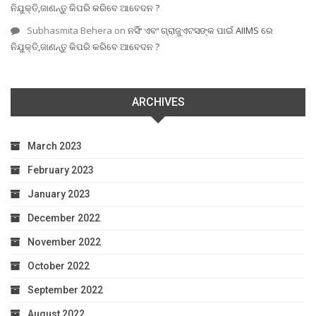
ନିଯୁକ୍ତି,ଜାଣନ୍ତୁ କିପରି କରିବେ ଆବେଦନ ?
Subhasmita Behera
on
ନର୍ସିଂ ଏବଂ ଗ୍ରାଜୁଏଟସଙ୍କ ପାଇଁ AIIMS ରେ
ନିଯୁକ୍ତି,ଜାଣନ୍ତୁ କିପରି କରିବେ ଆବେଦନ ?
ARCHIVES
March 2023
February 2023
January 2023
December 2022
November 2022
October 2022
September 2022
August 2022