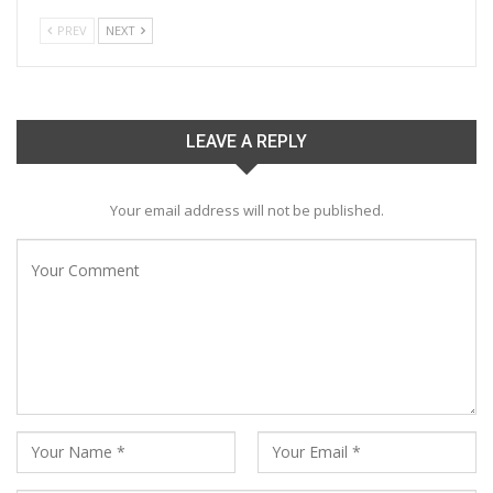
PREV
NEXT
LEAVE A REPLY
Your email address will not be published.