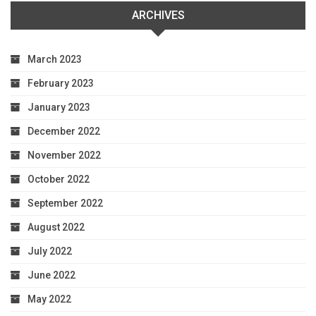
ARCHIVES
March 2023
February 2023
January 2023
December 2022
November 2022
October 2022
September 2022
August 2022
July 2022
June 2022
May 2022