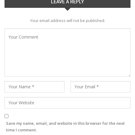
LEAVE A REPLY
Your email address will not be published.
Save my name, email, and website in this browser for the next
time I comment.