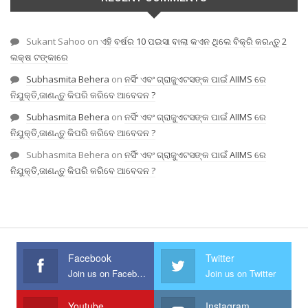
Sukant Sahoo
on
ଏହି ବର୍ଷର 10 ପଇସା ବାଲା କଏନ ଥିଲେ ବିକ୍ରି କରନ୍ତୁ 2
ଲକ୍ଷ ଟଙ୍କାରେ
Subhasmita Behera
on
ନର୍ସିଂ ଏବଂ ଗ୍ରାଜୁଏଟସଙ୍କ ପାଇଁ AIIMS ରେ
ନିଯୁକ୍ତି,ଜାଣନ୍ତୁ କିପରି କରିବେ ଆବେଦନ ?
Subhasmita Behera
on
ନର୍ସିଂ ଏବଂ ଗ୍ରାଜୁଏଟସଙ୍କ ପାଇଁ AIIMS ରେ
ନିଯୁକ୍ତି,ଜାଣନ୍ତୁ କିପରି କରିବେ ଆବେଦନ ?
Subhasmita Behera
on
ନର୍ସିଂ ଏବଂ ଗ୍ରାଜୁଏଟସଙ୍କ ପାଇଁ AIIMS ରେ
ନିଯୁକ୍ତି,ଜାଣନ୍ତୁ କିପରି କରିବେ ଆବେଦନ ?
Facebook
Twitter
Join us on Facebook
Join us on Twitter
Youtube
Instagram