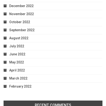
December 2022
November 2022
October 2022
September 2022
August 2022
July 2022
June 2022
May 2022
April 2022
March 2022
February 2022
RECENT COMMENTS