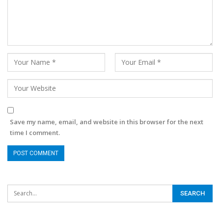
Save my name, email, and website in this browser for the next
time I comment.