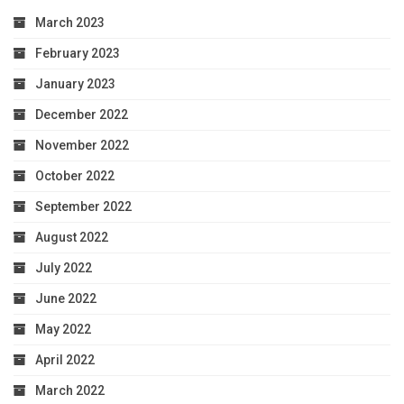
March 2023
February 2023
January 2023
December 2022
November 2022
October 2022
September 2022
August 2022
July 2022
June 2022
May 2022
April 2022
March 2022