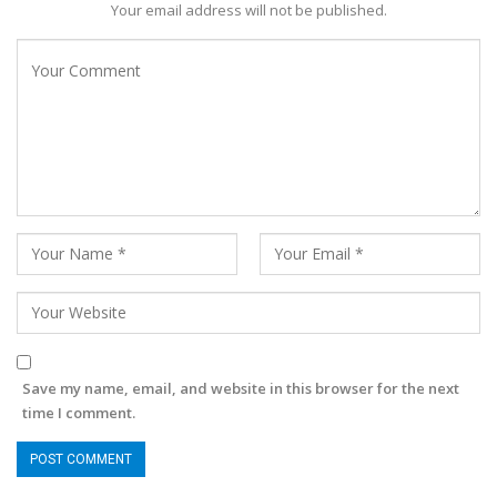
Your email address will not be published.
Save my name, email, and website in this browser for the next
time I comment.