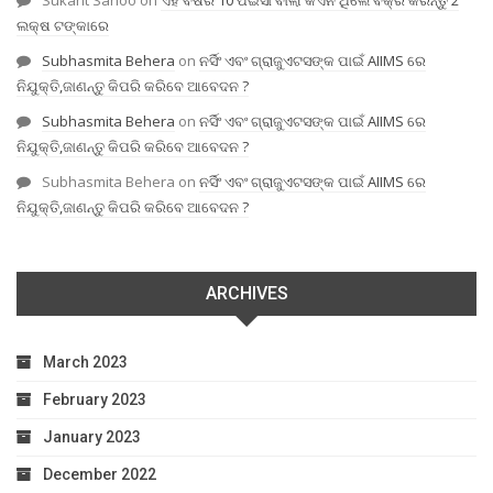
ଲକ୍ଷ ଟଙ୍କାରେ
Subhasmita Behera
on
ନର୍ସିଂ ଏବଂ ଗ୍ରାଜୁଏଟସଙ୍କ ପାଇଁ AIIMS ରେ
ନିଯୁକ୍ତି,ଜାଣନ୍ତୁ କିପରି କରିବେ ଆବେଦନ ?
Subhasmita Behera
on
ନର୍ସିଂ ଏବଂ ଗ୍ରାଜୁଏଟସଙ୍କ ପାଇଁ AIIMS ରେ
ନିଯୁକ୍ତି,ଜାଣନ୍ତୁ କିପରି କରିବେ ଆବେଦନ ?
Subhasmita Behera
on
ନର୍ସିଂ ଏବଂ ଗ୍ରାଜୁଏଟସଙ୍କ ପାଇଁ AIIMS ରେ
ନିଯୁକ୍ତି,ଜାଣନ୍ତୁ କିପରି କରିବେ ଆବେଦନ ?
ARCHIVES
March 2023
February 2023
January 2023
December 2022