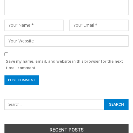
Save my name, email, and website in this browser for the next
time I comment.
RECENT POSTS