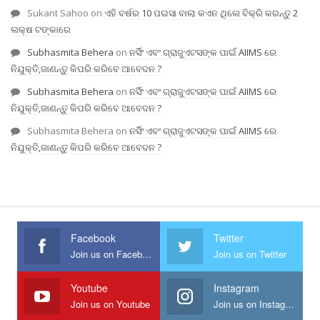
Sukant Sahoo
on
ଏହି ବର୍ଷର 10 ପଇସା ବାଲା କଏନ ଥିଲେ ବିକ୍ରି କରନ୍ତୁ 2
ଲକ୍ଷ ଟଙ୍କାରେ
Subhasmita Behera
on
ନର୍ସିଂ ଏବଂ ଗ୍ରାଜୁଏଟସଙ୍କ ପାଇଁ AIIMS ରେ
ନିଯୁକ୍ତି,ଜାଣନ୍ତୁ କିପରି କରିବେ ଆବେଦନ ?
Subhasmita Behera
on
ନର୍ସିଂ ଏବଂ ଗ୍ରାଜୁଏଟସଙ୍କ ପାଇଁ AIIMS ରେ
ନିଯୁକ୍ତି,ଜାଣନ୍ତୁ କିପରି କରିବେ ଆବେଦନ ?
Subhasmita Behera
on
ନର୍ସିଂ ଏବଂ ଗ୍ରାଜୁଏଟସଙ୍କ ପାଇଁ AIIMS ରେ
ନିଯୁକ୍ତି,ଜାଣନ୍ତୁ କିପରି କରିବେ ଆବେଦନ ?
Facebook
Twitter
Join us on Facebook
Join us on Twitter
Youtube
Instagram
Join us on Youtube
Join us on Instagram