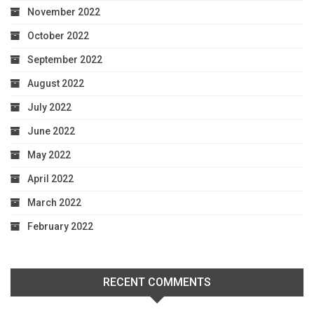
November 2022
October 2022
September 2022
August 2022
July 2022
June 2022
May 2022
April 2022
March 2022
February 2022
RECENT COMMENTS