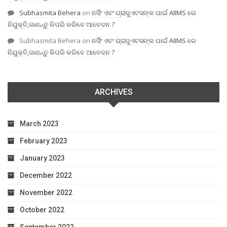
Subhasmita Behera
on
ନର୍ସିଂ ଏବଂ ଗ୍ରାଜୁଏଟସଙ୍କ ପାଇଁ AIIMS ରେ
ନିଯୁକ୍ତି,ଜାଣନ୍ତୁ କିପରି କରିବେ ଆବେଦନ ?
Subhasmita Behera
on
ନର୍ସିଂ ଏବଂ ଗ୍ରାଜୁଏଟସଙ୍କ ପାଇଁ AIIMS ରେ
ନିଯୁକ୍ତି,ଜାଣନ୍ତୁ କିପରି କରିବେ ଆବେଦନ ?
ARCHIVES
March 2023
February 2023
January 2023
December 2022
November 2022
October 2022