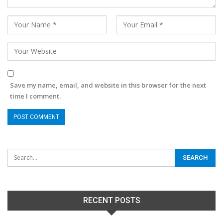
Save my name, email, and website in this browser for the next
time I comment.
RECENT POSTS