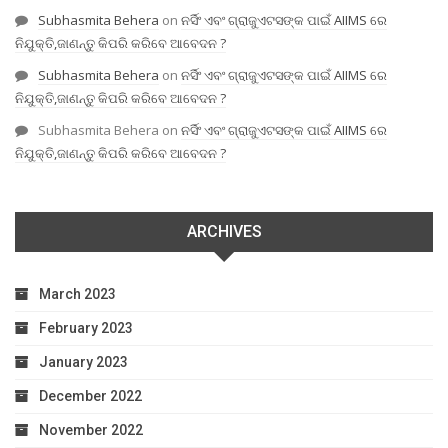
Subhasmita Behera
on
ନର୍ସିଂ ଏବଂ ଗ୍ରାଜୁଏଟସଙ୍କ ପାଇଁ AIIMS ରେ
ନିଯୁକ୍ତି,ଜାଣନ୍ତୁ କିପରି କରିବେ ଆବେଦନ ?
Subhasmita Behera
on
ନର୍ସିଂ ଏବଂ ଗ୍ରାଜୁଏଟସଙ୍କ ପାଇଁ AIIMS ରେ
ନିଯୁକ୍ତି,ଜାଣନ୍ତୁ କିପରି କରିବେ ଆବେଦନ ?
Subhasmita Behera
on
ନର୍ସିଂ ଏବଂ ଗ୍ରାଜୁଏଟସଙ୍କ ପାଇଁ AIIMS ରେ
ନିଯୁକ୍ତି,ଜାଣନ୍ତୁ କିପରି କରିବେ ଆବେଦନ ?
ARCHIVES
March 2023
February 2023
January 2023
December 2022
November 2022