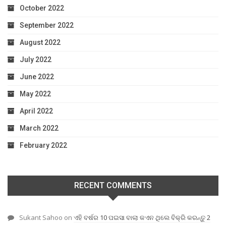
October 2022
September 2022
August 2022
July 2022
June 2022
May 2022
April 2022
March 2022
February 2022
RECENT COMMENTS
Sukant Sahoo
on
ଏହି ବର୍ଷର 10 ପଇସା ବାଲା କଏନ ଥିଲେ ବିକ୍ରି କରନ୍ତୁ 2