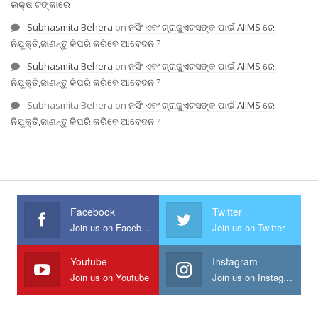
ଲକ୍ଷ ଟଙ୍କାରେ
Subhasmita Behera
on
ନର୍ସିଂ ଏବଂ ଗ୍ରାଜୁଏଟସଙ୍କ ପାଇଁ AIIMS ରେ
ନିଯୁକ୍ତି,ଜାଣନ୍ତୁ କିପରି କରିବେ ଆବେଦନ ?
Subhasmita Behera
on
ନର୍ସିଂ ଏବଂ ଗ୍ରାଜୁଏଟସଙ୍କ ପାଇଁ AIIMS ରେ
ନିଯୁକ୍ତି,ଜାଣନ୍ତୁ କିପରି କରିବେ ଆବେଦନ ?
Subhasmita Behera
on
ନର୍ସିଂ ଏବଂ ଗ୍ରାଜୁଏଟସଙ୍କ ପାଇଁ AIIMS ରେ
ନିଯୁକ୍ତି,ଜାଣନ୍ତୁ କିପରି କରିବେ ଆବେଦନ ?
Facebook
Twitter
Join us on Facebook
Join us on Twitter
Youtube
Instagram
Join us on Youtube
Join us on Instagram