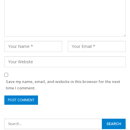
Save my name, email, and website in this browser for the next
time I comment.