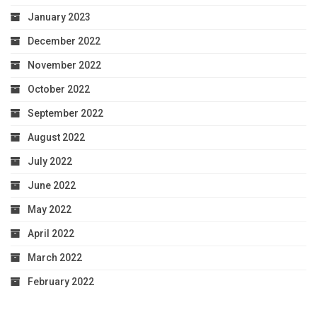
January 2023
December 2022
November 2022
October 2022
September 2022
August 2022
July 2022
June 2022
May 2022
April 2022
March 2022
February 2022