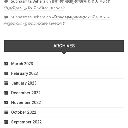
Subhasmita Behera
on
ନର୍ସିଂ ଏବଂ ଗ୍ରାଜୁଏଟସଙ୍କ ପାଇଁ AIIMS ରେ
ନିଯୁକ୍ତି,ଜାଣନ୍ତୁ କିପରି କରିବେ ଆବେଦନ ?
Subhasmita Behera
on
ନର୍ସିଂ ଏବଂ ଗ୍ରାଜୁଏଟସଙ୍କ ପାଇଁ AIIMS ରେ
ନିଯୁକ୍ତି,ଜାଣନ୍ତୁ କିପରି କରିବେ ଆବେଦନ ?
ARCHIVES
March 2023
February 2023
January 2023
December 2022
November 2022
October 2022
September 2022