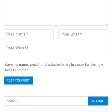
Save my name, email, and website in this browser for the next
time I comment.