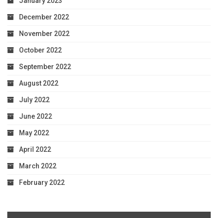
January 2023
December 2022
November 2022
October 2022
September 2022
August 2022
July 2022
June 2022
May 2022
April 2022
March 2022
February 2022