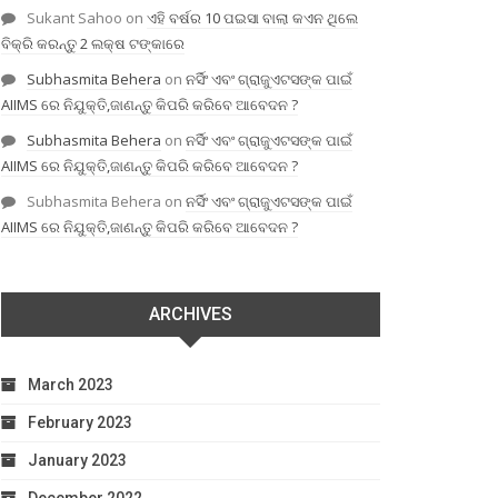
Sukant Sahoo
on
ଏହି ବର୍ଷର 10 ପଇସା ବାଲା କଏନ ଥିଲେ
ବିକ୍ରି କରନ୍ତୁ 2 ଲକ୍ଷ ଟଙ୍କାରେ
Subhasmita Behera
on
ନର୍ସିଂ ଏବଂ ଗ୍ରାଜୁଏଟସଙ୍କ ପାଇଁ
AIIMS ରେ ନିଯୁକ୍ତି,ଜାଣନ୍ତୁ କିପରି କରିବେ ଆବେଦନ ?
Subhasmita Behera
on
ନର୍ସିଂ ଏବଂ ଗ୍ରାଜୁଏଟସଙ୍କ ପାଇଁ
AIIMS ରେ ନିଯୁକ୍ତି,ଜାଣନ୍ତୁ କିପରି କରିବେ ଆବେଦନ ?
Subhasmita Behera
on
ନର୍ସିଂ ଏବଂ ଗ୍ରାଜୁଏଟସଙ୍କ ପାଇଁ
AIIMS ରେ ନିଯୁକ୍ତି,ଜାଣନ୍ତୁ କିପରି କରିବେ ଆବେଦନ ?
ARCHIVES
March 2023
February 2023
January 2023