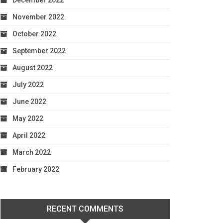
December 2022
November 2022
October 2022
September 2022
August 2022
July 2022
June 2022
May 2022
April 2022
March 2022
February 2022
RECENT COMMENTS