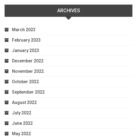
ARCHIVES
March 2023
February 2023
January 2023
December 2022
November 2022
October 2022
September 2022
August 2022
July 2022
June 2022
May 2022