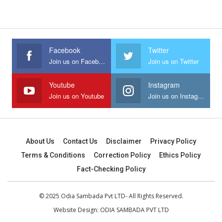
Facebook
Twitter
Join us on Facebook
Join us on Twitter
Youtube
Instagram
Join us on Youtube
Join us on Instagram
About Us
Contact Us
Disclaimer
Privacy Policy
Terms & Conditions
Correction Policy
Ethics Policy
Fact-Checking Policy
© 2025 Odia Sambada Pvt LTD- All Rights Reserved.
Website Design:
ODIA SAMBADA PVT LTD