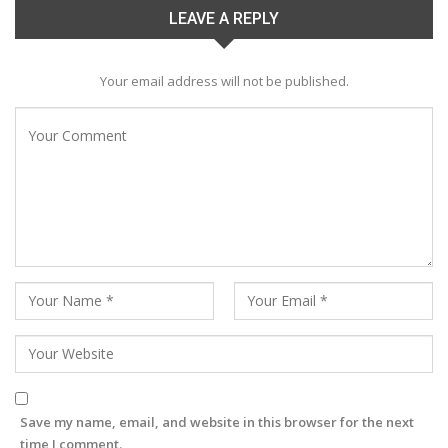
LEAVE A REPLY
Your email address will not be published.
Save my name, email, and website in this browser for the next
time I comment.