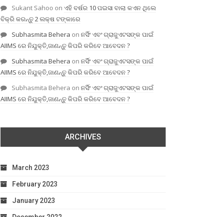
Sukant Sahoo
on
ଏହି ବର୍ଷର 10 ପଇସା ବାଲା କଏନ ଥିଲେ
ବିକ୍ରି କରନ୍ତୁ 2 ଲକ୍ଷ ଟଙ୍କାରେ
Subhasmita Behera
on
ନର୍ସିଂ ଏବଂ ଗ୍ରାଜୁଏଟସଙ୍କ ପାଇଁ
AIIMS ରେ ନିଯୁକ୍ତି,ଜାଣନ୍ତୁ କିପରି କରିବେ ଆବେଦନ ?
Subhasmita Behera
on
ନର୍ସିଂ ଏବଂ ଗ୍ରାଜୁଏଟସଙ୍କ ପାଇଁ
AIIMS ରେ ନିଯୁକ୍ତି,ଜାଣନ୍ତୁ କିପରି କରିବେ ଆବେଦନ ?
Subhasmita Behera
on
ନର୍ସିଂ ଏବଂ ଗ୍ରାଜୁଏଟସଙ୍କ ପାଇଁ
AIIMS ରେ ନିଯୁକ୍ତି,ଜାଣନ୍ତୁ କିପରି କରିବେ ଆବେଦନ ?
ARCHIVES
March 2023
February 2023
January 2023