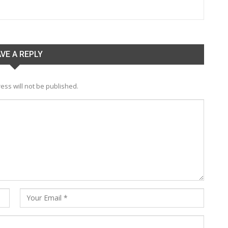
VE A REPLY
ess will not be published.