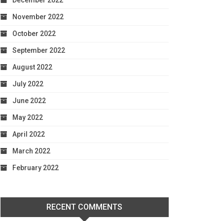
December 2022
November 2022
October 2022
September 2022
August 2022
July 2022
June 2022
May 2022
April 2022
March 2022
February 2022
RECENT COMMENTS