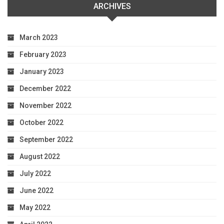
ARCHIVES
March 2023
February 2023
January 2023
December 2022
November 2022
October 2022
September 2022
August 2022
July 2022
June 2022
May 2022