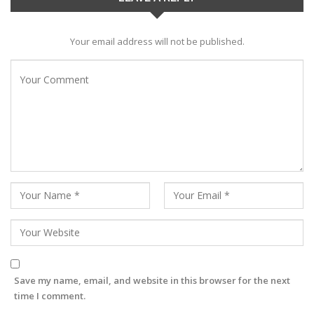
Your email address will not be published.
Save my name, email, and website in this browser for the next
time I comment.