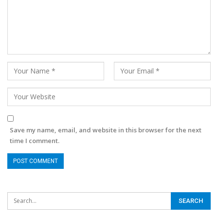
Save my name, email, and website in this browser for the next
time I comment.