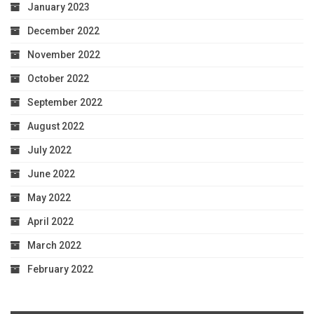
January 2023
December 2022
November 2022
October 2022
September 2022
August 2022
July 2022
June 2022
May 2022
April 2022
March 2022
February 2022