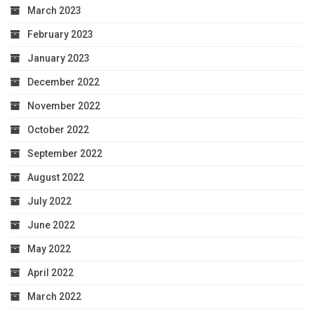
March 2023
February 2023
January 2023
December 2022
November 2022
October 2022
September 2022
August 2022
July 2022
June 2022
May 2022
April 2022
March 2022