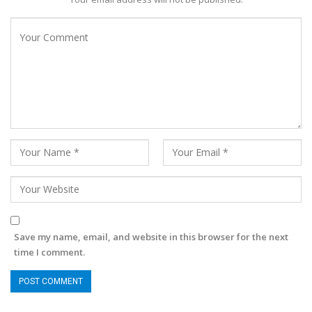
Save my name, email, and website in this browser for the next
time I comment.