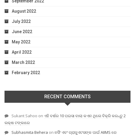
September 2022
August 2022
July 2022
June 2022
May 2022
April 2022
March 2022
February 2022
RECENT COMMENTS
Sukant Sahoo
on
ଏହି ବର୍ଷର 10 ପଇସା ବାଲା କଏନ ଥିଲେ ବିକ୍ରି କରନ୍ତୁ 2
ଲକ୍ଷ ଟଙ୍କାରେ
Subhasmita Behera
on
ନର୍ସିଂ ଏବଂ ଗ୍ରାଜୁଏଟସଙ୍କ ପାଇଁ AIIMS ରେ