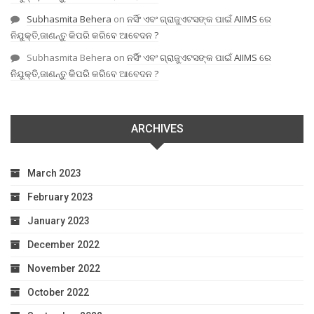
Subhasmita Behera
on
ନର୍ସିଂ ଏବଂ ଗ୍ରାଜୁଏଟସଙ୍କ ପାଇଁ AIIMS ରେ
ନିଯୁକ୍ତି,ଜାଣନ୍ତୁ କିପରି କରିବେ ଆବେଦନ ?
Subhasmita Behera
on
ନର୍ସିଂ ଏବଂ ଗ୍ରାଜୁଏଟସଙ୍କ ପାଇଁ AIIMS ରେ
ନିଯୁକ୍ତି,ଜାଣନ୍ତୁ କିପରି କରିବେ ଆବେଦନ ?
ARCHIVES
March 2023
February 2023
January 2023
December 2022
November 2022
October 2022