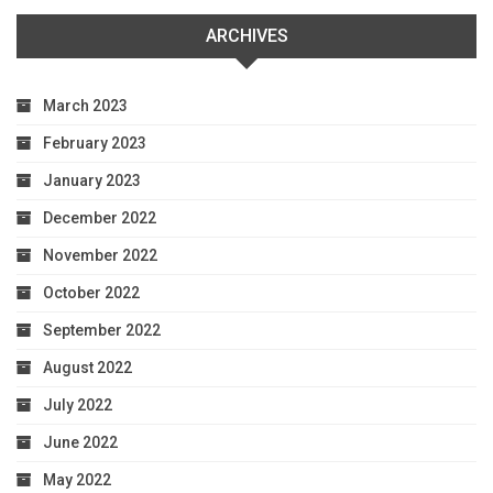
ARCHIVES
March 2023
February 2023
January 2023
December 2022
November 2022
October 2022
September 2022
August 2022
July 2022
June 2022
May 2022