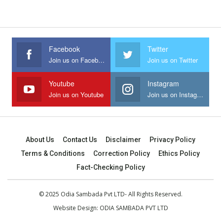
Facebook
Twitter
Join us on Facebook
Join us on Twitter
Youtube
Instagram
Join us on Youtube
Join us on Instagram
About Us
Contact Us
Disclaimer
Privacy Policy
Terms & Conditions
Correction Policy
Ethics Policy
Fact-Checking Policy
© 2025 Odia Sambada Pvt LTD- All Rights Reserved.
Website Design:
ODIA SAMBADA PVT LTD