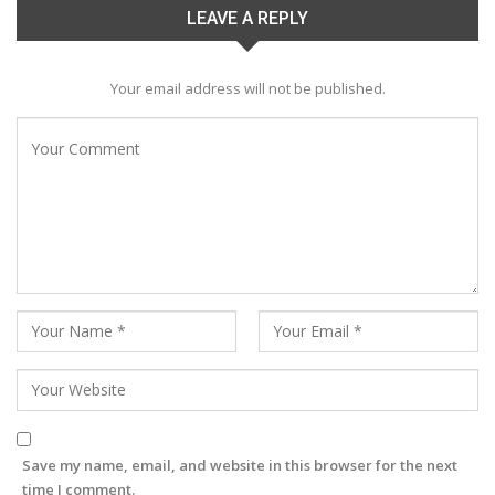
LEAVE A REPLY
Your email address will not be published.
Save my name, email, and website in this browser for the next
time I comment.