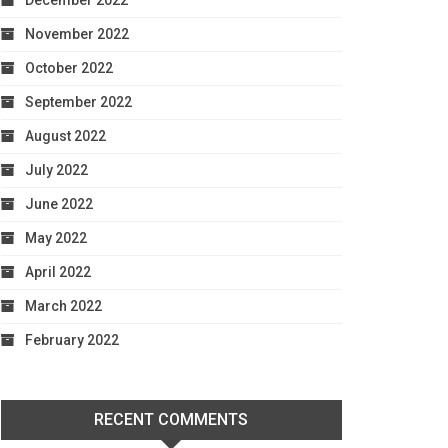
December 2022
November 2022
October 2022
September 2022
August 2022
July 2022
June 2022
May 2022
April 2022
March 2022
February 2022
RECENT COMMENTS