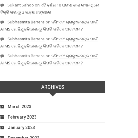
Sukant Sahoo
on
ଏହି ବର୍ଷର 10 ପଇସା ବାଲା କଏନ ଥିଲେ
ବିକ୍ରି କରନ୍ତୁ 2 ଲକ୍ଷ ଟଙ୍କାରେ
Subhasmita Behera
on
ନର୍ସିଂ ଏବଂ ଗ୍ରାଜୁଏଟସଙ୍କ ପାଇଁ
AIIMS ରେ ନିଯୁକ୍ତି,ଜାଣନ୍ତୁ କିପରି କରିବେ ଆବେଦନ ?
Subhasmita Behera
on
ନର୍ସିଂ ଏବଂ ଗ୍ରାଜୁଏଟସଙ୍କ ପାଇଁ
AIIMS ରେ ନିଯୁକ୍ତି,ଜାଣନ୍ତୁ କିପରି କରିବେ ଆବେଦନ ?
Subhasmita Behera
on
ନର୍ସିଂ ଏବଂ ଗ୍ରାଜୁଏଟସଙ୍କ ପାଇଁ
AIIMS ରେ ନିଯୁକ୍ତି,ଜାଣନ୍ତୁ କିପରି କରିବେ ଆବେଦନ ?
ARCHIVES
March 2023
February 2023
January 2023