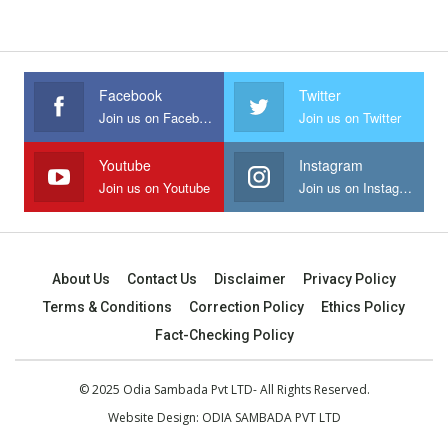
Facebook
Twitter
Join us on Facebook
Join us on Twitter
Youtube
Instagram
Join us on Youtube
Join us on Instagram
About Us
Contact Us
Disclaimer
Privacy Policy
Terms & Conditions
Correction Policy
Ethics Policy
Fact-Checking Policy
© 2025 Odia Sambada Pvt LTD- All Rights Reserved.
Website Design:
ODIA SAMBADA PVT LTD