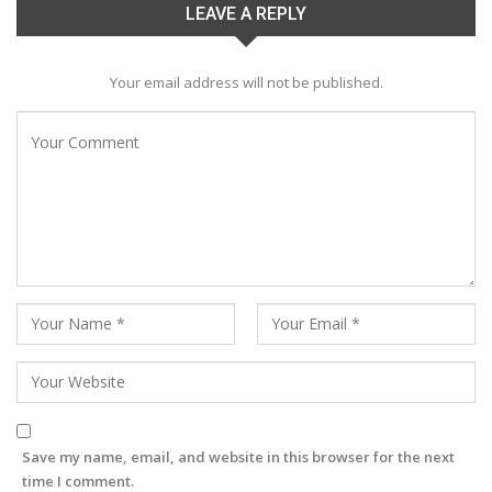
LEAVE A REPLY
Your email address will not be published.
Save my name, email, and website in this browser for the next
time I comment.