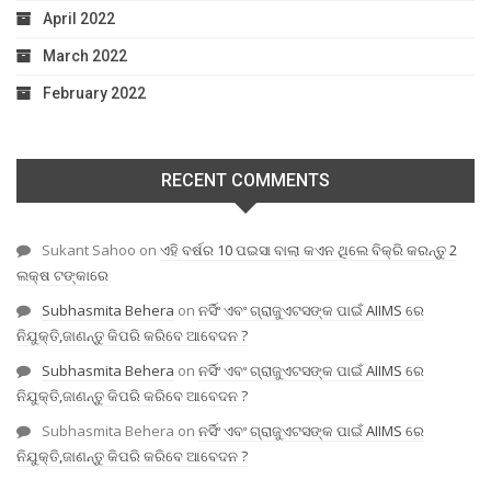
April 2022
March 2022
February 2022
RECENT COMMENTS
Sukant Sahoo
on
ଏହି ବର୍ଷର 10 ପଇସା ବାଲା କଏନ ଥିଲେ ବିକ୍ରି କରନ୍ତୁ 2
ଲକ୍ଷ ଟଙ୍କାରେ
Subhasmita Behera
on
ନର୍ସିଂ ଏବଂ ଗ୍ରାଜୁଏଟସଙ୍କ ପାଇଁ AIIMS ରେ
ନିଯୁକ୍ତି,ଜାଣନ୍ତୁ କିପରି କରିବେ ଆବେଦନ ?
Subhasmita Behera
on
ନର୍ସିଂ ଏବଂ ଗ୍ରାଜୁଏଟସଙ୍କ ପାଇଁ AIIMS ରେ
ନିଯୁକ୍ତି,ଜାଣନ୍ତୁ କିପରି କରିବେ ଆବେଦନ ?
Subhasmita Behera
on
ନର୍ସିଂ ଏବଂ ଗ୍ରାଜୁଏଟସଙ୍କ ପାଇଁ AIIMS ରେ
ନିଯୁକ୍ତି,ଜାଣନ୍ତୁ କିପରି କରିବେ ଆବେଦନ ?