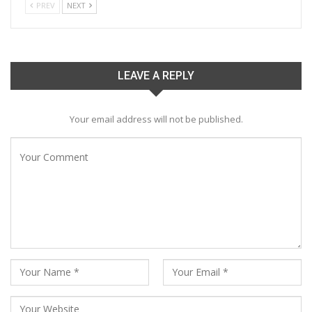
PREV
NEXT
LEAVE A REPLY
Your email address will not be published.