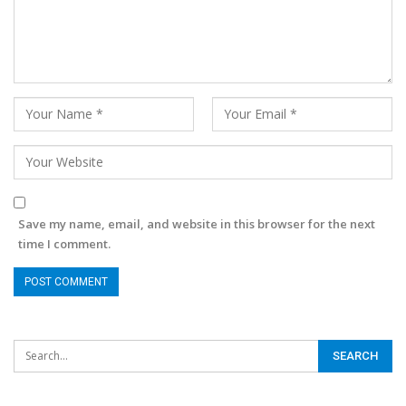
Save my name, email, and website in this browser for the next
time I comment.