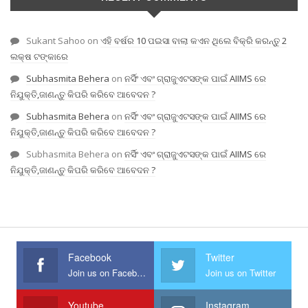
Sukant Sahoo
on
ଏହି ବର୍ଷର 10 ପଇସା ବାଲା କଏନ ଥିଲେ ବିକ୍ରି କରନ୍ତୁ 2
ଲକ୍ଷ ଟଙ୍କାରେ
Subhasmita Behera
on
ନର୍ସିଂ ଏବଂ ଗ୍ରାଜୁଏଟସଙ୍କ ପାଇଁ AIIMS ରେ
ନିଯୁକ୍ତି,ଜାଣନ୍ତୁ କିପରି କରିବେ ଆବେଦନ ?
Subhasmita Behera
on
ନର୍ସିଂ ଏବଂ ଗ୍ରାଜୁଏଟସଙ୍କ ପାଇଁ AIIMS ରେ
ନିଯୁକ୍ତି,ଜାଣନ୍ତୁ କିପରି କରିବେ ଆବେଦନ ?
Subhasmita Behera
on
ନର୍ସିଂ ଏବଂ ଗ୍ରାଜୁଏଟସଙ୍କ ପାଇଁ AIIMS ରେ
ନିଯୁକ୍ତି,ଜାଣନ୍ତୁ କିପରି କରିବେ ଆବେଦନ ?
Facebook
Twitter
Join us on Facebook
Join us on Twitter
Youtube
Instagram