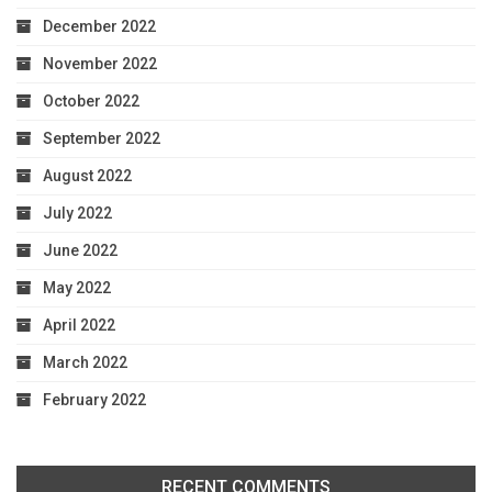
December 2022
November 2022
October 2022
September 2022
August 2022
July 2022
June 2022
May 2022
April 2022
March 2022
February 2022
RECENT COMMENTS