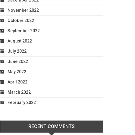
December 2022
November 2022
October 2022
September 2022
August 2022
July 2022
June 2022
May 2022
April 2022
March 2022
February 2022
RECENT COMMENTS