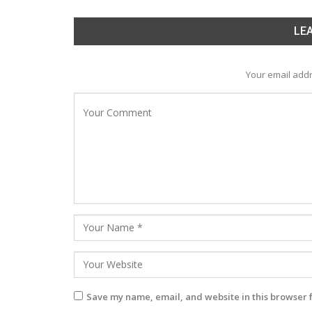
LEA
Your email addr
Save my name, email, and website in this browser 