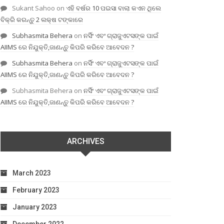
Sukant Sahoo
on
ଏହି ବର୍ଷର 10 ପଇସା ବାଲା କଏନ ଥିଲେ
ବିକ୍ରି କରନ୍ତୁ 2 ଲକ୍ଷ ଟଙ୍କାରେ
Subhasmita Behera
on
ନର୍ସିଂ ଏବଂ ଗ୍ରାଜୁଏଟସଙ୍କ ପାଇଁ
AIIMS ରେ ନିଯୁକ୍ତି,ଜାଣନ୍ତୁ କିପରି କରିବେ ଆବେଦନ ?
Subhasmita Behera
on
ନର୍ସିଂ ଏବଂ ଗ୍ରାଜୁଏଟସଙ୍କ ପାଇଁ
AIIMS ରେ ନିଯୁକ୍ତି,ଜାଣନ୍ତୁ କିପରି କରିବେ ଆବେଦନ ?
Subhasmita Behera
on
ନର୍ସିଂ ଏବଂ ଗ୍ରାଜୁଏଟସଙ୍କ ପାଇଁ
AIIMS ରେ ନିଯୁକ୍ତି,ଜାଣନ୍ତୁ କିପରି କରିବେ ଆବେଦନ ?
ARCHIVES
March 2023
February 2023
January 2023