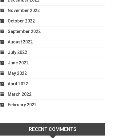
December 2022
November 2022
October 2022
September 2022
August 2022
July 2022
June 2022
May 2022
April 2022
March 2022
February 2022
RECENT COMMENTS