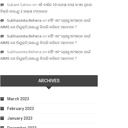
Sukant Sahoo
on
ଏହି ବର୍ଷର 10 ପଇସା ବାଲା କଏନ ଥିଲେ
ବିକ୍ରି କରନ୍ତୁ 2 ଲକ୍ଷ ଟଙ୍କାରେ
Subhasmita Behera
on
ନର୍ସିଂ ଏବଂ ଗ୍ରାଜୁଏଟସଙ୍କ ପାଇଁ
AIIMS ରେ ନିଯୁକ୍ତି,ଜାଣନ୍ତୁ କିପରି କରିବେ ଆବେଦନ ?
Subhasmita Behera
on
ନର୍ସିଂ ଏବଂ ଗ୍ରାଜୁଏଟସଙ୍କ ପାଇଁ
AIIMS ରେ ନିଯୁକ୍ତି,ଜାଣନ୍ତୁ କିପରି କରିବେ ଆବେଦନ ?
Subhasmita Behera
on
ନର୍ସିଂ ଏବଂ ଗ୍ରାଜୁଏଟସଙ୍କ ପାଇଁ
AIIMS ରେ ନିଯୁକ୍ତି,ଜାଣନ୍ତୁ କିପରି କରିବେ ଆବେଦନ ?
ARCHIVES
March 2023
February 2023
January 2023