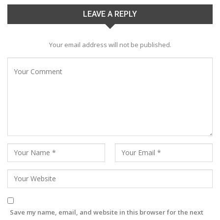
LEAVE A REPLY
Your email address will not be published.
Save my name, email, and website in this browser for the next