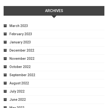
ARCHIVES
March 2023
February 2023
January 2023
December 2022
November 2022
October 2022
September 2022
August 2022
July 2022
June 2022
May 2022