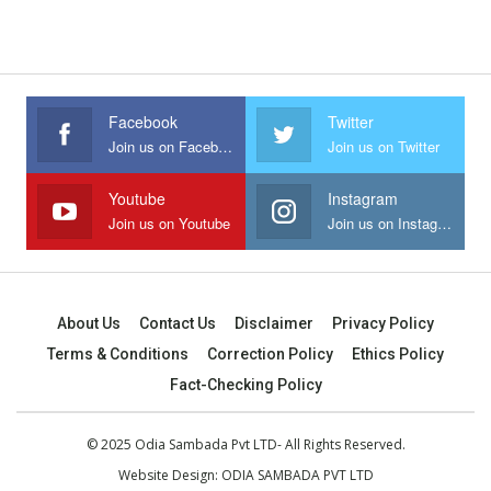
Facebook
Twitter
Join us on Facebook
Join us on Twitter
Youtube
Instagram
Join us on Youtube
Join us on Instagram
About Us
Contact Us
Disclaimer
Privacy Policy
Terms & Conditions
Correction Policy
Ethics Policy
Fact-Checking Policy
© 2025 Odia Sambada Pvt LTD- All Rights Reserved.
Website Design:
ODIA SAMBADA PVT LTD