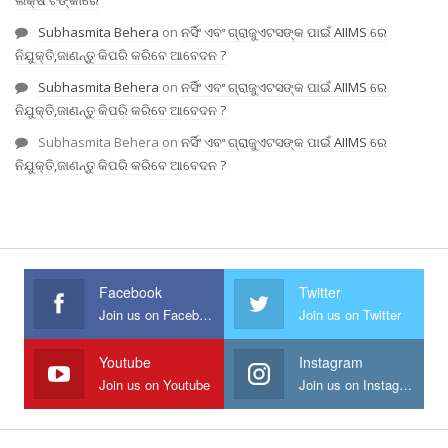
ଲକ୍ଷ ଟଙ୍କାରେ
Subhasmita Behera
on
ନର୍ସିଂ ଏବଂ ଗ୍ରାଜୁଏଟସଙ୍କ ପାଇଁ AIIMS ରେ
ନିଯୁକ୍ତି,ଜାଣନ୍ତୁ କିପରି କରିବେ ଆବେଦନ ?
Subhasmita Behera
on
ନର୍ସିଂ ଏବଂ ଗ୍ରାଜୁଏଟସଙ୍କ ପାଇଁ AIIMS ରେ
ନିଯୁକ୍ତି,ଜାଣନ୍ତୁ କିପରି କରିବେ ଆବେଦନ ?
Subhasmita Behera
on
ନର୍ସିଂ ଏବଂ ଗ୍ରାଜୁଏଟସଙ୍କ ପାଇଁ AIIMS ରେ
ନିଯୁକ୍ତି,ଜାଣନ୍ତୁ କିପରି କରିବେ ଆବେଦନ ?
Facebook
Twitter
Join us on Facebook
Join us on Twitter
Youtube
Instagram
Join us on Youtube
Join us on Instagram