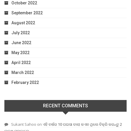
October 2022
September 2022
August 2022
July 2022
June 2022
May 2022
April 2022
March 2022
February 2022
RECENT COMMENTS
Sukant Sahoo
on
ଏହି ବର୍ଷର 10 ପଇସା ବାଲା କଏନ ଥିଲେ ବିକ୍ରି କରନ୍ତୁ 2