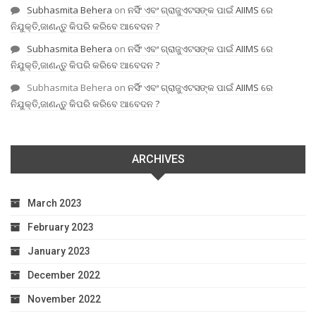
Subhasmita Behera
on
ନର୍ସିଂ ଏବଂ ଗ୍ରାଜୁଏଟସଙ୍କ ପାଇଁ AIIMS ରେ
ନିଯୁକ୍ତି,ଜାଣନ୍ତୁ କିପରି କରିବେ ଆବେଦନ ?
Subhasmita Behera
on
ନର୍ସିଂ ଏବଂ ଗ୍ରାଜୁଏଟସଙ୍କ ପାଇଁ AIIMS ରେ
ନିଯୁକ୍ତି,ଜାଣନ୍ତୁ କିପରି କରିବେ ଆବେଦନ ?
Subhasmita Behera
on
ନର୍ସିଂ ଏବଂ ଗ୍ରାଜୁଏଟସଙ୍କ ପାଇଁ AIIMS ରେ
ନିଯୁକ୍ତି,ଜାଣନ୍ତୁ କିପରି କରିବେ ଆବେଦନ ?
ARCHIVES
March 2023
February 2023
January 2023
December 2022
November 2022