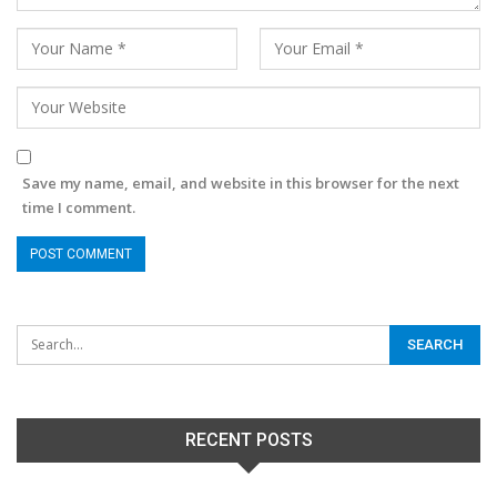
Save my name, email, and website in this browser for the next
time I comment.
RECENT POSTS