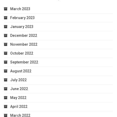
March 2023
February 2023
January 2023
December 2022
November 2022
October 2022
September 2022
August 2022
July 2022
June 2022
May 2022
April 2022
March 2022