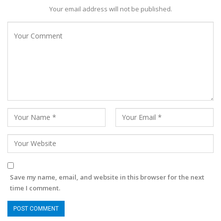
Your email address will not be published.
Save my name, email, and website in this browser for the next
time I comment.