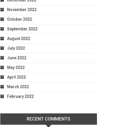
December 2022
November 2022
October 2022
September 2022
August 2022
July 2022
June 2022
May 2022
April 2022
March 2022
February 2022
RECENT COMMENTS