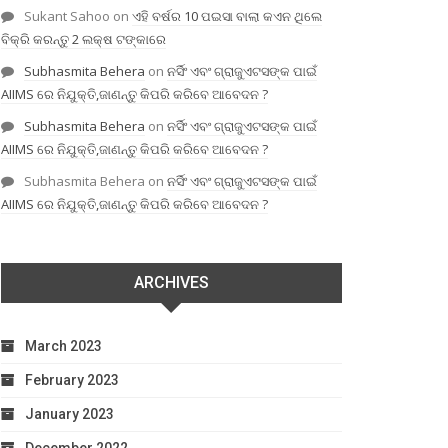
Sukant Sahoo
on
ଏହି ବର୍ଷର 10 ପଇସା ବାଲା କଏନ ଥିଲେ
ବିକ୍ରି କରନ୍ତୁ 2 ଲକ୍ଷ ଟଙ୍କାରେ
Subhasmita Behera
on
ନର୍ସିଂ ଏବଂ ଗ୍ରାଜୁଏଟସଙ୍କ ପାଇଁ
AIIMS ରେ ନିଯୁକ୍ତି,ଜାଣନ୍ତୁ କିପରି କରିବେ ଆବେଦନ ?
Subhasmita Behera
on
ନର୍ସିଂ ଏବଂ ଗ୍ରାଜୁଏଟସଙ୍କ ପାଇଁ
AIIMS ରେ ନିଯୁକ୍ତି,ଜାଣନ୍ତୁ କିପରି କରିବେ ଆବେଦନ ?
Subhasmita Behera
on
ନର୍ସିଂ ଏବଂ ଗ୍ରାଜୁଏଟସଙ୍କ ପାଇଁ
AIIMS ରେ ନିଯୁକ୍ତି,ଜାଣନ୍ତୁ କିପରି କରିବେ ଆବେଦନ ?
ARCHIVES
March 2023
February 2023
January 2023