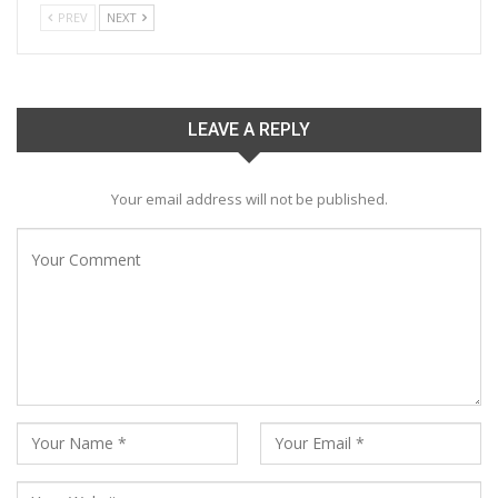
PREV
NEXT
LEAVE A REPLY
Your email address will not be published.