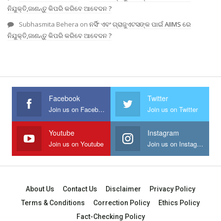
ନିଯୁକ୍ତି,ଜାଣନ୍ତୁ କିପରି କରିବେ ଆବେଦନ ?
Subhasmita Behera
on
ନର୍ସିଂ ଏବଂ ଗ୍ରାଜୁଏଟସଙ୍କ ପାଇଁ AIIMS ରେ
ନିଯୁକ୍ତି,ଜାଣନ୍ତୁ କିପରି କରିବେ ଆବେଦନ ?
Facebook
Twitter
Join us on Facebook
Join us on Twitter
Youtube
Instagram
Join us on Youtube
Join us on Instagram
About Us
Contact Us
Disclaimer
Privacy Policy
Terms & Conditions
Correction Policy
Ethics Policy
Fact-Checking Policy