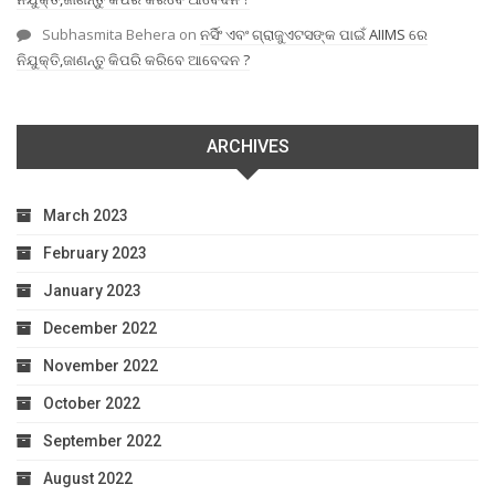
Subhasmita Behera
on
ନର୍ସିଂ ଏବଂ ଗ୍ରାଜୁଏଟସଙ୍କ ପାଇଁ AIIMS ରେ
ନିଯୁକ୍ତି,ଜାଣନ୍ତୁ କିପରି କରିବେ ଆବେଦନ ?
ARCHIVES
March 2023
February 2023
January 2023
December 2022
November 2022
October 2022
September 2022
August 2022