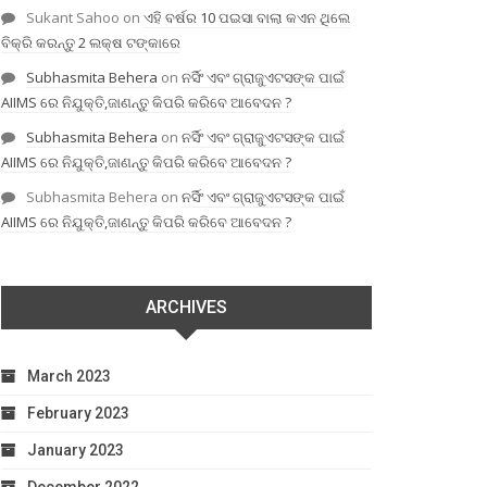
Sukant Sahoo
on
ଏହି ବର୍ଷର 10 ପଇସା ବାଲା କଏନ ଥିଲେ
ବିକ୍ରି କରନ୍ତୁ 2 ଲକ୍ଷ ଟଙ୍କାରେ
Subhasmita Behera
on
ନର୍ସିଂ ଏବଂ ଗ୍ରାଜୁଏଟସଙ୍କ ପାଇଁ
AIIMS ରେ ନିଯୁକ୍ତି,ଜାଣନ୍ତୁ କିପରି କରିବେ ଆବେଦନ ?
Subhasmita Behera
on
ନର୍ସିଂ ଏବଂ ଗ୍ରାଜୁଏଟସଙ୍କ ପାଇଁ
AIIMS ରେ ନିଯୁକ୍ତି,ଜାଣନ୍ତୁ କିପରି କରିବେ ଆବେଦନ ?
Subhasmita Behera
on
ନର୍ସିଂ ଏବଂ ଗ୍ରାଜୁଏଟସଙ୍କ ପାଇଁ
AIIMS ରେ ନିଯୁକ୍ତି,ଜାଣନ୍ତୁ କିପରି କରିବେ ଆବେଦନ ?
ARCHIVES
March 2023
February 2023
January 2023