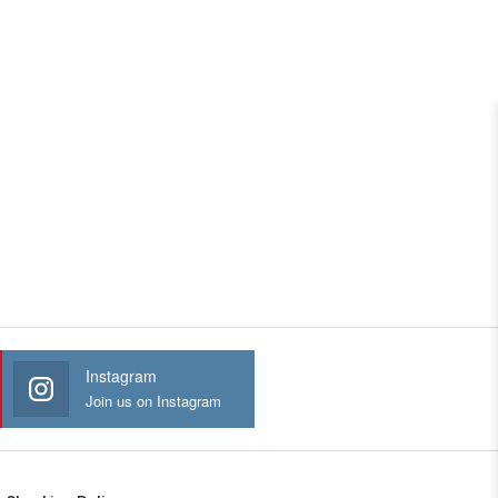
Instagram
Join us on Instagram