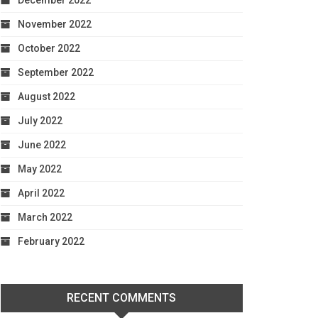
December 2022
November 2022
October 2022
September 2022
August 2022
July 2022
June 2022
May 2022
April 2022
March 2022
February 2022
RECENT COMMENTS