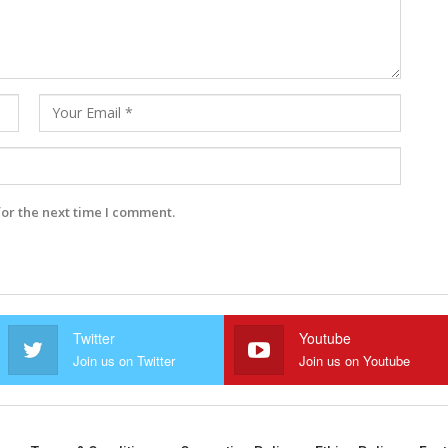
for the next time I comment.
Twitter
Youtube
Join us on Twitter
Join us on Youtube