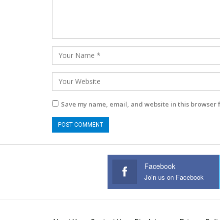
Save my name, email, and website in this browser 
Facebook
Join us on Facebook