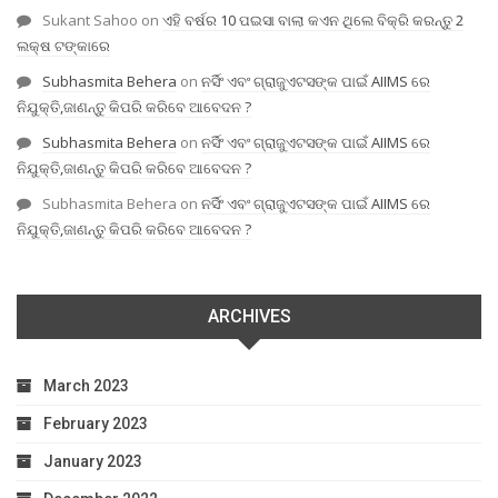
Sukant Sahoo
on
ଏହି ବର୍ଷର 10 ପଇସା ବାଲା କଏନ ଥିଲେ ବିକ୍ରି କରନ୍ତୁ 2
ଲକ୍ଷ ଟଙ୍କାରେ
Subhasmita Behera
on
ନର୍ସିଂ ଏବଂ ଗ୍ରାଜୁଏଟସଙ୍କ ପାଇଁ AIIMS ରେ
ନିଯୁକ୍ତି,ଜାଣନ୍ତୁ କିପରି କରିବେ ଆବେଦନ ?
Subhasmita Behera
on
ନର୍ସିଂ ଏବଂ ଗ୍ରାଜୁଏଟସଙ୍କ ପାଇଁ AIIMS ରେ
ନିଯୁକ୍ତି,ଜାଣନ୍ତୁ କିପରି କରିବେ ଆବେଦନ ?
Subhasmita Behera
on
ନର୍ସିଂ ଏବଂ ଗ୍ରାଜୁଏଟସଙ୍କ ପାଇଁ AIIMS ରେ
ନିଯୁକ୍ତି,ଜାଣନ୍ତୁ କିପରି କରିବେ ଆବେଦନ ?
ARCHIVES
March 2023
February 2023
January 2023