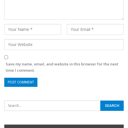
Save my name, email, and website in this browser for the next
time I comment.