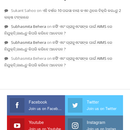
Sukant Sahoo
on
ଏହି ବର୍ଷର 10 ପଇସା ବାଲା କଏନ ଥିଲେ ବିକ୍ରି କରନ୍ତୁ 2
ଲକ୍ଷ ଟଙ୍କାରେ
Subhasmita Behera
on
ନର୍ସିଂ ଏବଂ ଗ୍ରାଜୁଏଟସଙ୍କ ପାଇଁ AIIMS ରେ
ନିଯୁକ୍ତି,ଜାଣନ୍ତୁ କିପରି କରିବେ ଆବେଦନ ?
Subhasmita Behera
on
ନର୍ସିଂ ଏବଂ ଗ୍ରାଜୁଏଟସଙ୍କ ପାଇଁ AIIMS ରେ
ନିଯୁକ୍ତି,ଜାଣନ୍ତୁ କିପରି କରିବେ ଆବେଦନ ?
Subhasmita Behera
on
ନର୍ସିଂ ଏବଂ ଗ୍ରାଜୁଏଟସଙ୍କ ପାଇଁ AIIMS ରେ
ନିଯୁକ୍ତି,ଜାଣନ୍ତୁ କିପରି କରିବେ ଆବେଦନ ?
Facebook
Twitter
Join us on Facebook
Join us on Twitter
Youtube
Instagram
Join us on Youtube
Join us on Instagram