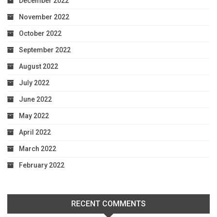
December 2022
November 2022
October 2022
September 2022
August 2022
July 2022
June 2022
May 2022
April 2022
March 2022
February 2022
RECENT COMMENTS