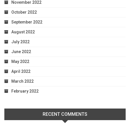
November 2022
October 2022
September 2022
August 2022
July 2022
June 2022
May 2022
April 2022
March 2022
February 2022
RECENT COMMENTS