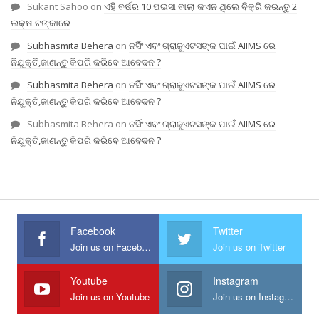
Sukant Sahoo
on
ଏହି ବର୍ଷର 10 ପଇସା ବାଲା କଏନ ଥିଲେ ବିକ୍ରି କରନ୍ତୁ 2
ଲକ୍ଷ ଟଙ୍କାରେ
Subhasmita Behera
on
ନର୍ସିଂ ଏବଂ ଗ୍ରାଜୁଏଟସଙ୍କ ପାଇଁ AIIMS ରେ
ନିଯୁକ୍ତି,ଜାଣନ୍ତୁ କିପରି କରିବେ ଆବେଦନ ?
Subhasmita Behera
on
ନର୍ସିଂ ଏବଂ ଗ୍ରାଜୁଏଟସଙ୍କ ପାଇଁ AIIMS ରେ
ନିଯୁକ୍ତି,ଜାଣନ୍ତୁ କିପରି କରିବେ ଆବେଦନ ?
Subhasmita Behera
on
ନର୍ସିଂ ଏବଂ ଗ୍ରାଜୁଏଟସଙ୍କ ପାଇଁ AIIMS ରେ
ନିଯୁକ୍ତି,ଜାଣନ୍ତୁ କିପରି କରିବେ ଆବେଦନ ?
Facebook
Twitter
Join us on Facebook
Join us on Twitter
Youtube
Instagram
Join us on Youtube
Join us on Instagram