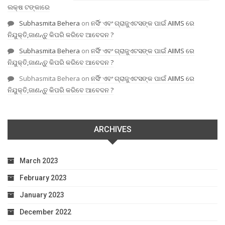
ଲକ୍ଷ ଟଙ୍କାରେ
Subhasmita Behera
on
ନର୍ସିଂ ଏବଂ ଗ୍ରାଜୁଏଟସଙ୍କ ପାଇଁ AIIMS ରେ
ନିଯୁକ୍ତି,ଜାଣନ୍ତୁ କିପରି କରିବେ ଆବେଦନ ?
Subhasmita Behera
on
ନର୍ସିଂ ଏବଂ ଗ୍ରାଜୁଏଟସଙ୍କ ପାଇଁ AIIMS ରେ
ନିଯୁକ୍ତି,ଜାଣନ୍ତୁ କିପରି କରିବେ ଆବେଦନ ?
Subhasmita Behera
on
ନର୍ସିଂ ଏବଂ ଗ୍ରାଜୁଏଟସଙ୍କ ପାଇଁ AIIMS ରେ
ନିଯୁକ୍ତି,ଜାଣନ୍ତୁ କିପରି କରିବେ ଆବେଦନ ?
ARCHIVES
March 2023
February 2023
January 2023
December 2022