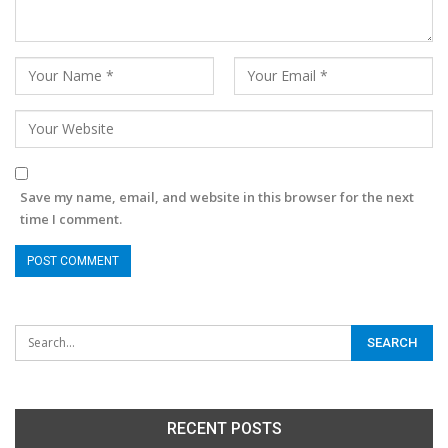
Save my name, email, and website in this browser for the next
time I comment.
RECENT POSTS