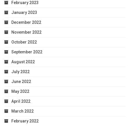
February 2023
January 2023
December 2022
November 2022
October 2022
September 2022
August 2022
July 2022
June 2022
May 2022
April 2022
March 2022
February 2022