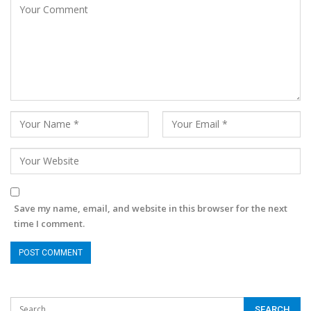
Save my name, email, and website in this browser for the next
time I comment.