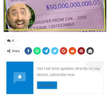
0
Share
Get real time updates directly on you
device, subscribe now.
Subscribe