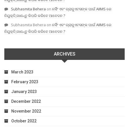
Subhasmita Behera
on
ନର୍ସିଂ ଏବଂ ଗ୍ରାଜୁଏଟସଙ୍କ ପାଇଁ AIIMS ରେ
ନିଯୁକ୍ତି,ଜାଣନ୍ତୁ କିପରି କରିବେ ଆବେଦନ ?
Subhasmita Behera
on
ନର୍ସିଂ ଏବଂ ଗ୍ରାଜୁଏଟସଙ୍କ ପାଇଁ AIIMS ରେ
ନିଯୁକ୍ତି,ଜାଣନ୍ତୁ କିପରି କରିବେ ଆବେଦନ ?
ARCHIVES
March 2023
February 2023
January 2023
December 2022
November 2022
October 2022