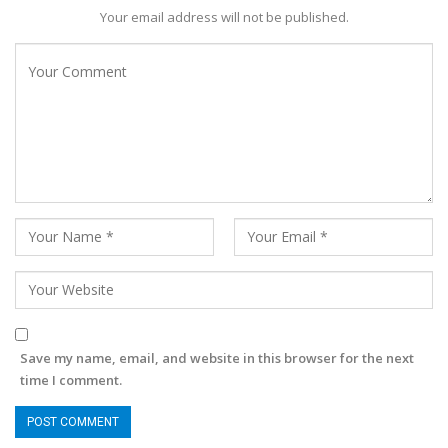
Your email address will not be published.
Save my name, email, and website in this browser for the next
time I comment.