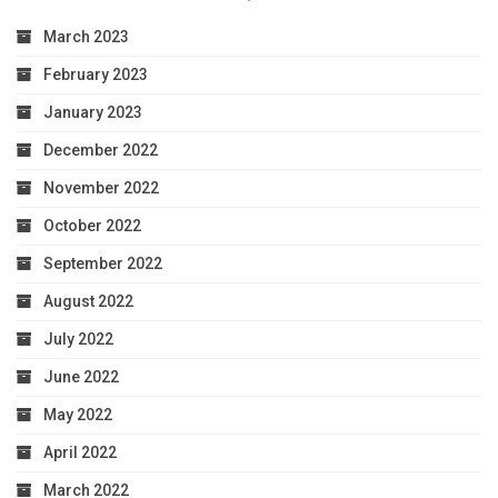
March 2023
February 2023
January 2023
December 2022
November 2022
October 2022
September 2022
August 2022
July 2022
June 2022
May 2022
April 2022
March 2022