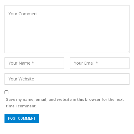
Save my name, email, and website in this browser for the next
time I comment.