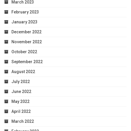
March 2023
February 2023
January 2023
December 2022
November 2022
October 2022
September 2022
August 2022
July 2022
June 2022
May 2022
April 2022
March 2022