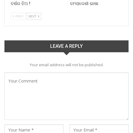
ବର୍ଷର ଝିଅ !
ବାଂଲାଦେଶୀ ଭାଷା
PREV
NEXT
LEAVE A REPLY
Your email address will not be published.