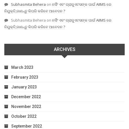
Subhasmita Behera
on
ନର୍ସିଂ ଏବଂ ଗ୍ରାଜୁଏଟସଙ୍କ ପାଇଁ AIIMS ରେ
ନିଯୁକ୍ତି,ଜାଣନ୍ତୁ କିପରି କରିବେ ଆବେଦନ ?
Subhasmita Behera
on
ନର୍ସିଂ ଏବଂ ଗ୍ରାଜୁଏଟସଙ୍କ ପାଇଁ AIIMS ରେ
ନିଯୁକ୍ତି,ଜାଣନ୍ତୁ କିପରି କରିବେ ଆବେଦନ ?
ARCHIVES
March 2023
February 2023
January 2023
December 2022
November 2022
October 2022
September 2022