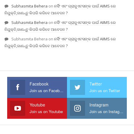
Subhasmita Behera
on
ନର୍ସିଂ ଏବଂ ଗ୍ରାଜୁଏଟସଙ୍କ ପାଇଁ AIIMS ରେ
ନିଯୁକ୍ତି,ଜାଣନ୍ତୁ କିପରି କରିବେ ଆବେଦନ ?
Subhasmita Behera
on
ନର୍ସିଂ ଏବଂ ଗ୍ରାଜୁଏଟସଙ୍କ ପାଇଁ AIIMS ରେ
ନିଯୁକ୍ତି,ଜାଣନ୍ତୁ କିପରି କରିବେ ଆବେଦନ ?
Subhasmita Behera
on
ନର୍ସିଂ ଏବଂ ଗ୍ରାଜୁଏଟସଙ୍କ ପାଇଁ AIIMS ରେ
ନିଯୁକ୍ତି,ଜାଣନ୍ତୁ କିପରି କରିବେ ଆବେଦନ ?
Facebook
Twitter
Join us on Facebook
Join us on Twitter
Youtube
Instagram
Join us on Youtube
Join us on Instagram