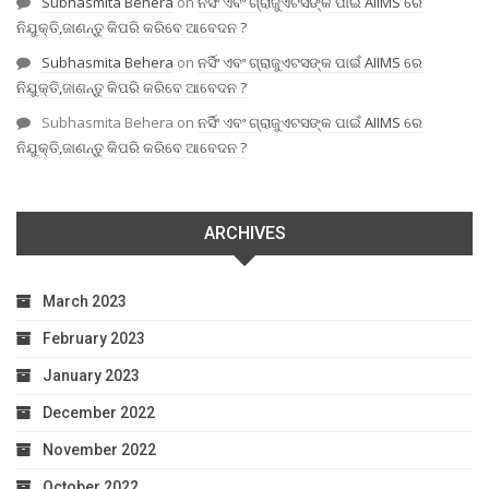
Subhasmita Behera
on
ନର୍ସିଂ ଏବଂ ଗ୍ରାଜୁଏଟସଙ୍କ ପାଇଁ AIIMS ରେ
ନିଯୁକ୍ତି,ଜାଣନ୍ତୁ କିପରି କରିବେ ଆବେଦନ ?
Subhasmita Behera
on
ନର୍ସିଂ ଏବଂ ଗ୍ରାଜୁଏଟସଙ୍କ ପାଇଁ AIIMS ରେ
ନିଯୁକ୍ତି,ଜାଣନ୍ତୁ କିପରି କରିବେ ଆବେଦନ ?
Subhasmita Behera
on
ନର୍ସିଂ ଏବଂ ଗ୍ରାଜୁଏଟସଙ୍କ ପାଇଁ AIIMS ରେ
ନିଯୁକ୍ତି,ଜାଣନ୍ତୁ କିପରି କରିବେ ଆବେଦନ ?
ARCHIVES
March 2023
February 2023
January 2023
December 2022
November 2022
October 2022