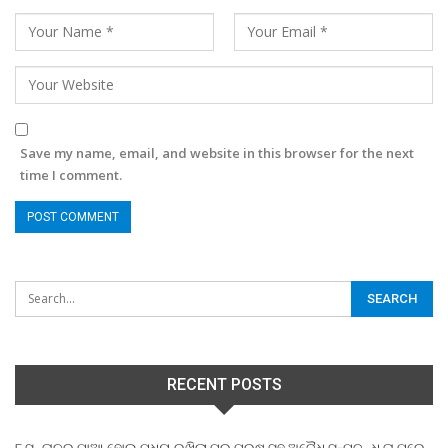
Save my name, email, and website in this browser for the next
time I comment.
RECENT POSTS