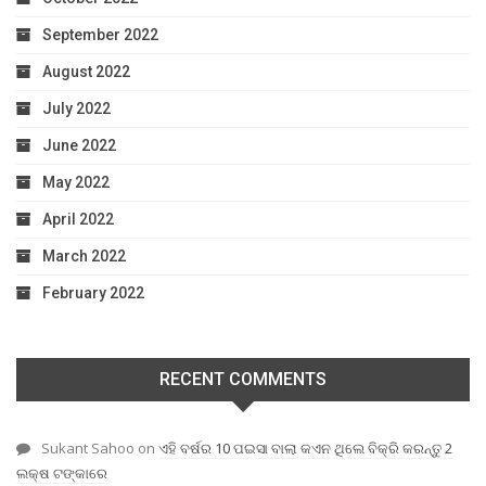
September 2022
August 2022
July 2022
June 2022
May 2022
April 2022
March 2022
February 2022
RECENT COMMENTS
Sukant Sahoo
on
ଏହି ବର୍ଷର 10 ପଇସା ବାଲା କଏନ ଥିଲେ ବିକ୍ରି କରନ୍ତୁ 2
ଲକ୍ଷ ଟଙ୍କାରେ