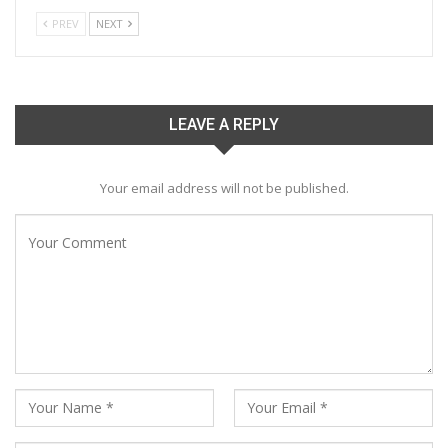
PREV
NEXT
LEAVE A REPLY
Your email address will not be published.