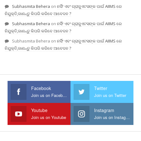
Subhasmita Behera
on
ନର୍ସିଂ ଏବଂ ଗ୍ରାଜୁଏଟସଙ୍କ ପାଇଁ AIIMS ରେ
ନିଯୁକ୍ତି,ଜାଣନ୍ତୁ କିପରି କରିବେ ଆବେଦନ ?
Subhasmita Behera
on
ନର୍ସିଂ ଏବଂ ଗ୍ରାଜୁଏଟସଙ୍କ ପାଇଁ AIIMS ରେ
ନିଯୁକ୍ତି,ଜାଣନ୍ତୁ କିପରି କରିବେ ଆବେଦନ ?
Subhasmita Behera
on
ନର୍ସିଂ ଏବଂ ଗ୍ରାଜୁଏଟସଙ୍କ ପାଇଁ AIIMS ରେ
ନିଯୁକ୍ତି,ଜାଣନ୍ତୁ କିପରି କରିବେ ଆବେଦନ ?
Facebook
Twitter
Join us on Facebook
Join us on Twitter
Youtube
Instagram
Join us on Youtube
Join us on Instagram