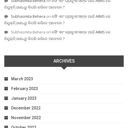
Subhasmita Behera
on
ନର୍ସିଂ ଏବଂ ଗ୍ରାଜୁଏଟସଙ୍କ ପାଇଁ AIIMS ରେ
ନିଯୁକ୍ତି,ଜାଣନ୍ତୁ କିପରି କରିବେ ଆବେଦନ ?
Subhasmita Behera
on
ନର୍ସିଂ ଏବଂ ଗ୍ରାଜୁଏଟସଙ୍କ ପାଇଁ AIIMS ରେ
ନିଯୁକ୍ତି,ଜାଣନ୍ତୁ କିପରି କରିବେ ଆବେଦନ ?
Subhasmita Behera
on
ନର୍ସିଂ ଏବଂ ଗ୍ରାଜୁଏଟସଙ୍କ ପାଇଁ AIIMS ରେ
ନିଯୁକ୍ତି,ଜାଣନ୍ତୁ କିପରି କରିବେ ଆବେଦନ ?
ARCHIVES
March 2023
February 2023
January 2023
December 2022
November 2022
October 2022