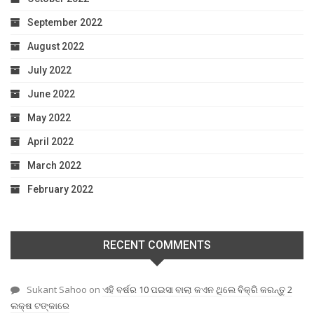
September 2022
August 2022
July 2022
June 2022
May 2022
April 2022
March 2022
February 2022
RECENT COMMENTS
Sukant Sahoo
on
ଏହି ବର୍ଷର 10 ପଇସା ବାଲା କଏନ ଥିଲେ ବିକ୍ରି କରନ୍ତୁ 2
ଲକ୍ଷ ଟଙ୍କାରେ