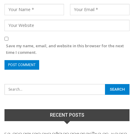
Save my name, email, and website in this browser for the next
time I comment.
RECENT POSTS