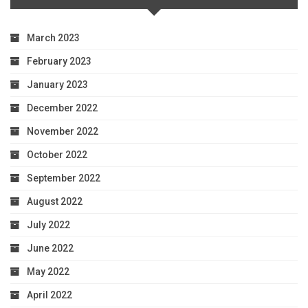
March 2023
February 2023
January 2023
December 2022
November 2022
October 2022
September 2022
August 2022
July 2022
June 2022
May 2022
April 2022