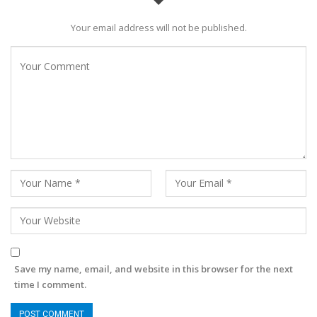
Your email address will not be published.
Save my name, email, and website in this browser for the next
time I comment.