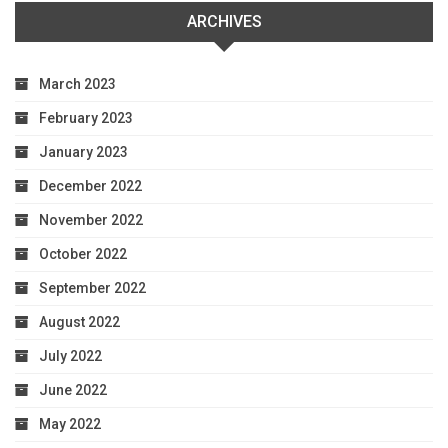
ARCHIVES
March 2023
February 2023
January 2023
December 2022
November 2022
October 2022
September 2022
August 2022
July 2022
June 2022
May 2022