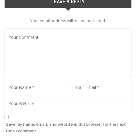
LEAVE A REPLY
Your email address will not be published.
Save my name, email, and website in this browser for the next
time I comment.