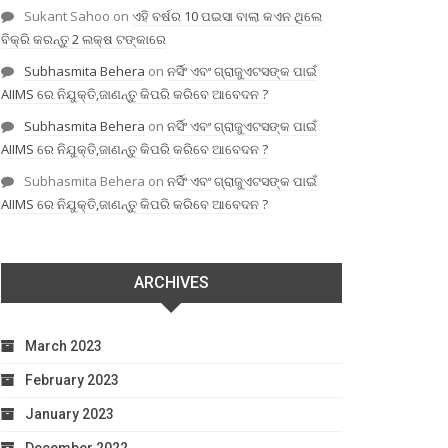
Sukant Sahoo
on
ଏହି ବର୍ଷର 10 ପଇସା ବାଲା କଏନ ଥିଲେ
ବିକ୍ରି କରନ୍ତୁ 2 ଲକ୍ଷ ଟଙ୍କାରେ
Subhasmita Behera
on
ନର୍ସିଂ ଏବଂ ଗ୍ରାଜୁଏଟସଙ୍କ ପାଇଁ
AIIMS ରେ ନିଯୁକ୍ତି,ଜାଣନ୍ତୁ କିପରି କରିବେ ଆବେଦନ ?
Subhasmita Behera
on
ନର୍ସିଂ ଏବଂ ଗ୍ରାଜୁଏଟସଙ୍କ ପାଇଁ
AIIMS ରେ ନିଯୁକ୍ତି,ଜାଣନ୍ତୁ କିପରି କରିବେ ଆବେଦନ ?
Subhasmita Behera
on
ନର୍ସିଂ ଏବଂ ଗ୍ରାଜୁଏଟସଙ୍କ ପାଇଁ
AIIMS ରେ ନିଯୁକ୍ତି,ଜାଣନ୍ତୁ କିପରି କରିବେ ଆବେଦନ ?
ARCHIVES
March 2023
February 2023
January 2023