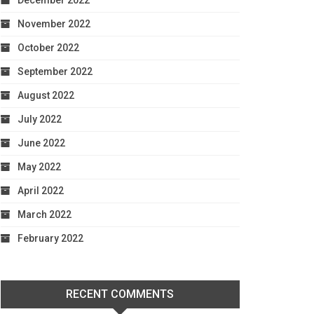
December 2022
November 2022
October 2022
September 2022
August 2022
July 2022
June 2022
May 2022
April 2022
March 2022
February 2022
RECENT COMMENTS