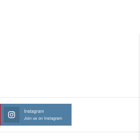
Instagram
Join us on Instagram