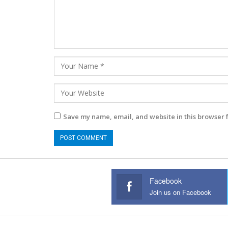
Save my name, email, and website in this browser 
Facebook
Join us on Facebook