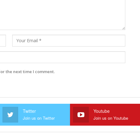
for the next time I comment.
Twitter
Youtube
Join us on Twitter
Join us on Youtube